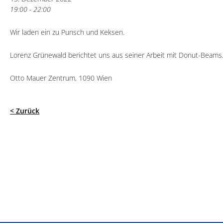
19:00 - 22:00
Wir laden ein zu Punsch und Keksen.
Lorenz Grünewald berichtet uns aus seiner Arbeit mit Donut-Beams
Otto Mauer Zentrum, 1090 Wien
< Zurück