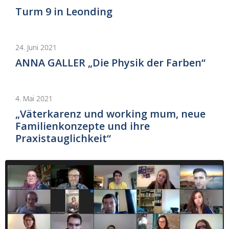
Turm 9 in Leonding
24. Juni 2021
ANNA GALLER „Die Physik der Farben“
4. Mai 2021
„Väterkarenz und working mum, neue
Familienkonzepte und ihre
Praxistauglichkeit“