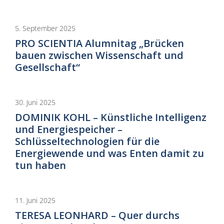
5. September 2025
PRO SCIENTIA Alumnitag „Brücken
bauen zwischen Wissenschaft und
Gesellschaft“
30. Juni 2025
DOMINIK KOHL – Künstliche Intelligenz
und Energiespeicher –
Schlüsseltechnologien für die
Energiewende und was Enten damit zu
tun haben
11. Juni 2025
TERESA LEONHARD – Quer durchs