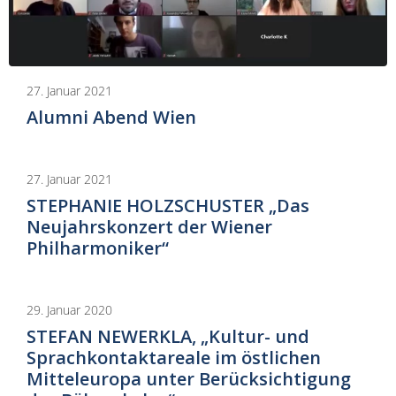
27. Januar 2021
Alumni Abend Wien
27. Januar 2021
STEPHANIE HOLZSCHUSTER „Das
Neujahrskonzert der Wiener
Philharmoniker“
29. Januar 2020
STEFAN NEWERKLA, „Kultur- und
Sprachkontaktareale im östlichen
Mitteleuropa unter Berücksichtigung