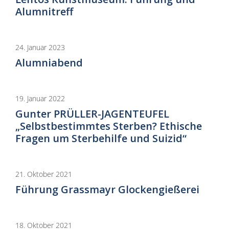
Alumnitreff
24. Januar 2023
Alumniabend
19. Januar 2022
Gunter PRÜLLER-JAGENTEUFEL
„Selbstbestimmtes Sterben? Ethische
Fragen um Sterbehilfe und Suizid“
21. Oktober 2021
Führung Grassmayr Glockengießerei
18. Oktober 2021