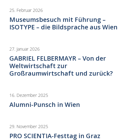
25. Februar 2026
Museumsbesuch mit Führung –
ISOTYPE – die Bildsprache aus Wien
27. Januar 2026
GABRIEL FELBERMAYR – Von der
Weltwirtschaft zur
Großraumwirtschaft und zurück?
16. Dezember 2025
Alumni-Punsch in Wien
29. November 2025
PRO SCIENTIA-Festtag in Graz