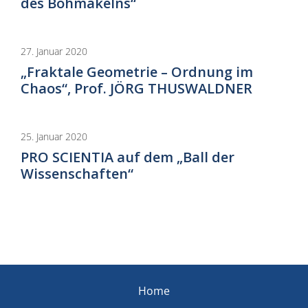
des Böhmakelns“
27. Januar 2020
„Fraktale Geometrie – Ordnung im
Chaos“, Prof. JÖRG THUSWALDNER
25. Januar 2020
PRO SCIENTIA auf dem „Ball der
Wissenschaften“
Home