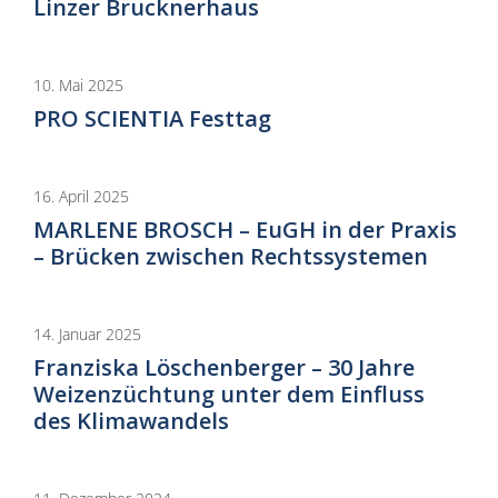
Linzer Brucknerhaus
10. Mai 2025
PRO SCIENTIA Festtag
16. April 2025
MARLENE BROSCH – EuGH in der Praxis
– Brücken zwischen Rechtssystemen
14. Januar 2025
Franziska Löschenberger – 30 Jahre
Weizenzüchtung unter dem Einfluss
des Klimawandels