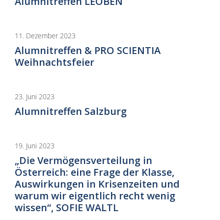
Alumnitreffen LEOBEN
11. Dezember 2023
Alumnitreffen & PRO SCIENTIA
Weihnachtsfeier
23. Juni 2023
Alumnitreffen Salzburg
19. Juni 2023
„Die Vermögensverteilung in
Österreich: eine Frage der Klasse,
Auswirkungen in Krisenzeiten und
warum wir eigentlich recht wenig
wissen“, SOFIE WALTL