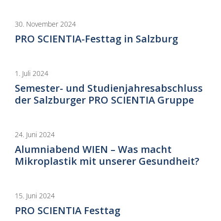
30. November 2024
PRO SCIENTIA-Festtag in Salzburg
1. Juli 2024
Semester- und Studienjahresabschluss
der Salzburger PRO SCIENTIA Gruppe
24. Juni 2024
Alumniabend WIEN – Was macht
Mikroplastik mit unserer Gesundheit?
15. Juni 2024
PRO SCIENTIA Festtag