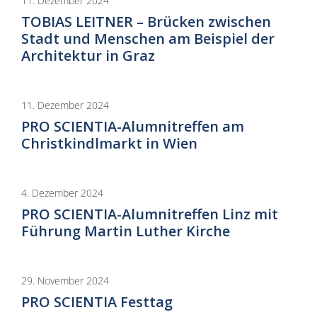
11. Dezember 2024
TOBIAS LEITNER – Brücken zwischen
Stadt und Menschen am Beispiel der
Architektur in Graz
11. Dezember 2024
PRO SCIENTIA-Alumnitreffen am
Christkindlmarkt in Wien
4. Dezember 2024
PRO SCIENTIA-Alumnitreffen Linz mit
Führung Martin Luther Kirche
29. November 2024
PRO SCIENTIA Festtag