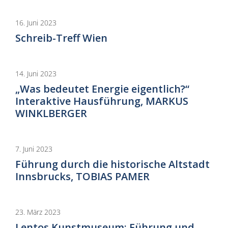
16. Juni 2023
Schreib-Treff Wien
14. Juni 2023
„Was bedeutet Energie eigentlich?“
Interaktive Hausführung, MARKUS
WINKLBERGER
7. Juni 2023
Führung durch die historische Altstadt
Innsbrucks, TOBIAS PAMER
23. März 2023
Lentos Kunstmuseum: Führung und