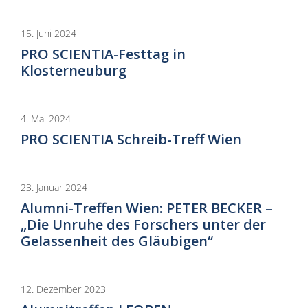
15. Juni 2024
PRO SCIENTIA-Festtag in
Klosterneuburg
4. Mai 2024
PRO SCIENTIA Schreib-Treff Wien
23. Januar 2024
Alumni-Treffen Wien: PETER BECKER –
„Die Unruhe des Forschers unter der
Gelassenheit des Gläubigen“
12. Dezember 2023