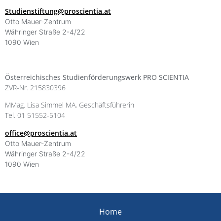
Studienstiftung@proscientia.at
Otto Mauer-Zentrum
Währinger Straße 2-4/22
1090 Wien
Österreichisches Studienförderungswerk PRO SCIENTIA
ZVR-Nr. 215830396
MMag. Lisa Simmel MA, Geschäftsführerin
Tel. 01 51552-5104
office@proscientia.at
Otto Mauer-Zentrum
Währinger Straße 2-4/22
1090 Wien
Home