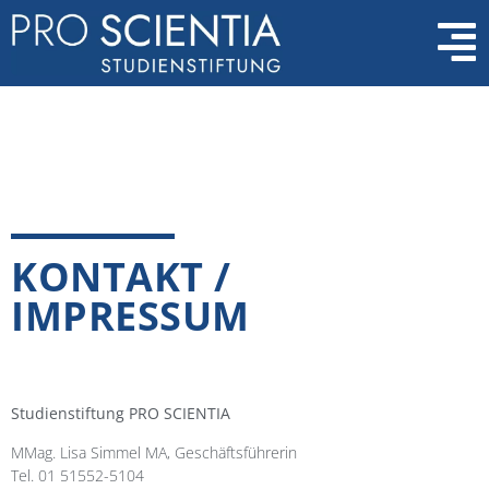
KONTAKT /
IMPRESSUM
Studienstiftung PRO SCIENTIA
MMag. Lisa Simmel MA, Geschäftsführerin
Tel. 01 51552-5104