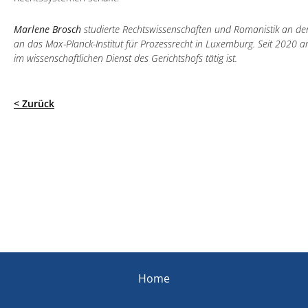
Marlene Brosch
studierte Rechtswissenschaften und Romanistik an der
an das Max-Planck-Institut für Prozessrecht in Luxemburg. Seit 2020 a
im wissenschaftlichen Dienst des Gerichtshofs tätig ist.
< Zurück
Home