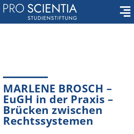
MARLENE BROSCH –
EuGH in der Praxis –
Brücken zwischen
Rechtssystemen