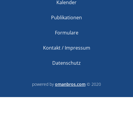
Kalender
Publikationen
Formulare
Kontakt / Impressum
Datenschutz
powered by
omanbros.com
© 2020