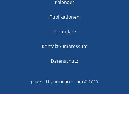
Kalender
Publikationen
Formulare
Kontakt / Impressum
Datenschutz
powered by
omanbros.com
© 2020