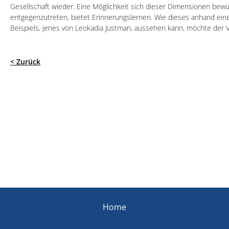
Gesellschaft wieder. Eine Möglichkeit sich dieser Dimensionen bew
entgegenzutreten, bietet Erinnerungslernen. Wie dieses anhand ei
Beispiels, jenes von Leokadia Justman, aussehen kann, möchte der Vo
< Zurück
Home