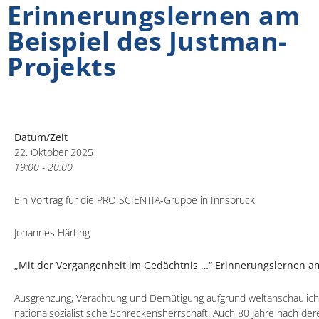
Erinnerungslernen am
Beispiel des Justman-
Projekts
Datum/Zeit
22. Oktober 2025
19:00 - 20:00
Ein Vortrag für die PRO SCIENTIA-Gruppe in Innsbruck
Johannes Härting
„Mit der Vergangenheit im Gedächtnis …“ Erinnerungslernen am
Ausgrenzung, Verachtung und Demütigung aufgrund weltanschaulicher
nationalsozialistische Schreckensherrschaft. Auch 80 Jahre nach de