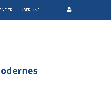
ENDER
ÜBER UNS
modernes