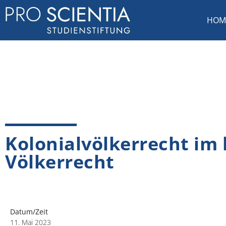
HOM
Kolonialvölkerrecht im
Völkerrecht
Datum/Zeit
11. Mai 2023