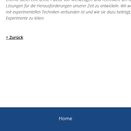
Lösungen für die Herausforderungen unserer Zeit zu entwickeln. Wir 
mit experimentellen Techniken verbunden ist und wie sie dazu beiträg
Experimente zu leiten.
< Zurück
Home