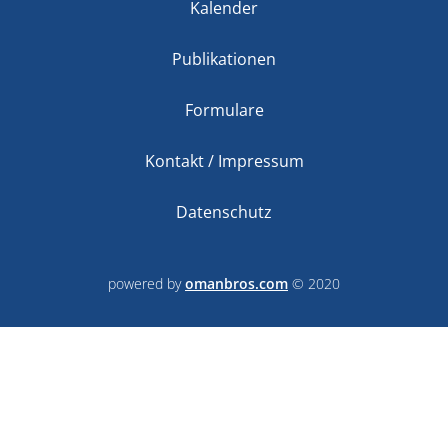
Kalender
Publikationen
Formulare
Kontakt / Impressum
Datenschutz
powered by
omanbros.com
© 2020