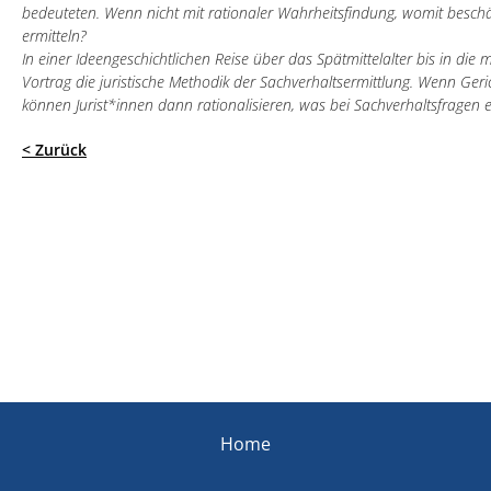
bedeuteten. Wenn nicht mit rationaler Wahrheitsfindung, womit beschä
ermitteln?
In einer Ideengeschichtlichen Reise über das Spätmittelalter bis in die
Vortrag die juristische Methodik der Sachverhaltsermittlung. Wenn Geri
können Jurist*innen dann rationalisieren, was bei Sachverhaltsfragen 
< Zurück
Home