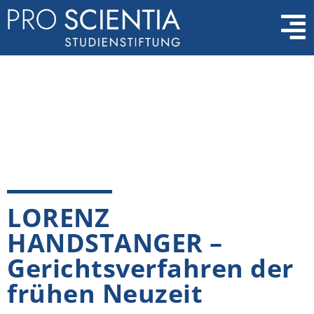
LORENZ
HANDSTANGER –
Gerichtsverfahren der
frühen Neuzeit