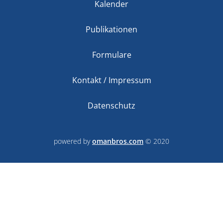
Kalender
Publikationen
Formulare
Kontakt / Impressum
Datenschutz
powered by
omanbros.com
© 2020