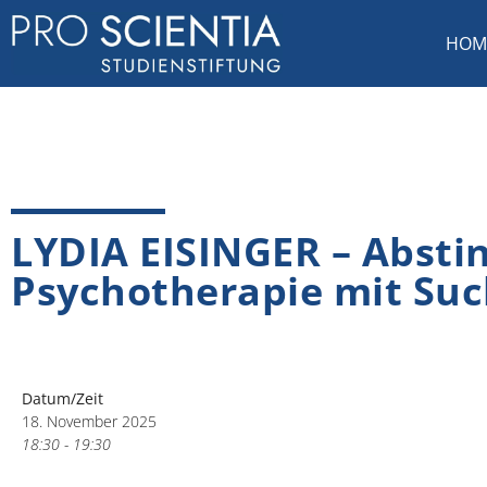
HOM
LYDIA EISINGER – Abstin
Psychotherapie mit Su
Datum/Zeit
18. November 2025
18:30 - 19:30