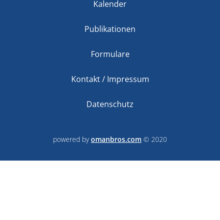
Kalender
Publikationen
Formulare
Kontakt / Impressum
Datenschutz
powered by
omanbros.com
© 2020