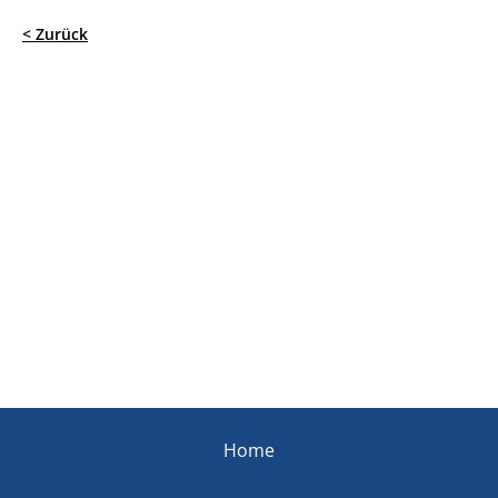
< Zurück
Home