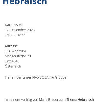
Hebräisch
Datum/Zeit
17. Dezember 2025
18:00 - 20:00
Adresse
KHG-Zentrum
Mengerstraße 23
Linz 4040
Österreich
Treffen der Linzer PRO SCIENTIA-Gruppe
mit einem Vortrag von Maria Brader zum Thema
Hebräisch