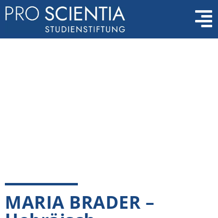
MARIA BRADER –