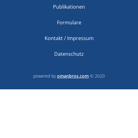
Publikationen
Formulare
Kontakt / Impressum
Datenschutz
powered by
omanbros.com
© 2020