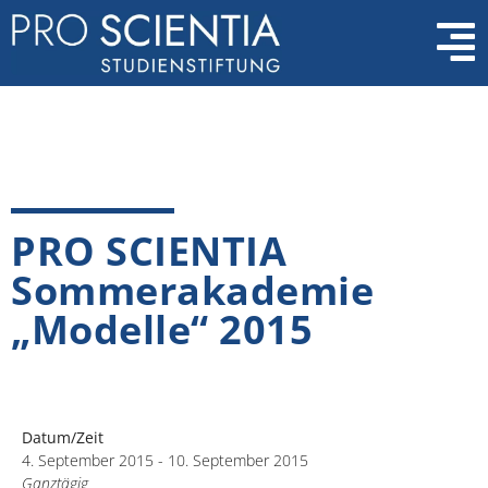
PRO SCIENTIA
Sommerakademie
„Modelle“ 2015
Datum/Zeit
4. September 2015 - 10. September 2015
Ganztägig