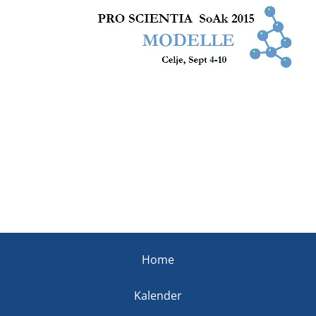
Home
Kalender