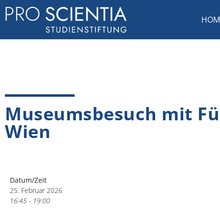
HOM
Museumsbesuch mit Führ
Wien
Datum/Zeit
25. Februar 2026
16:45 - 19:00