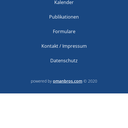
Kalender
Publikationen
Formulare
Kontakt / Impressum
Datenschutz
powered by
omanbros.com
© 2020