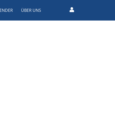
ENDER
ÜBER UNS