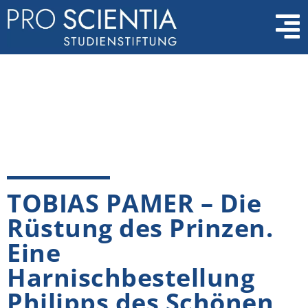
TOBIAS PAMER – Die
Rüstung des Prinzen.
Eine
Harnischbestellung
Philipps des Schönen