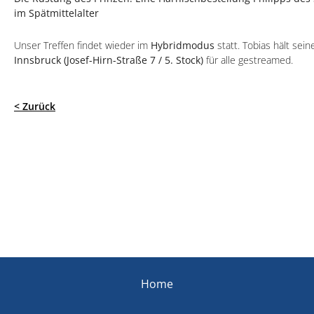
im Spätmittelalter
Unser Treffen findet wieder im
Hybridmodus
statt. Tobias hält sei
Innsbruck (Josef-Hirn-Straße 7 / 5. Stock)
für alle gestreamed.
< Zurück
Home