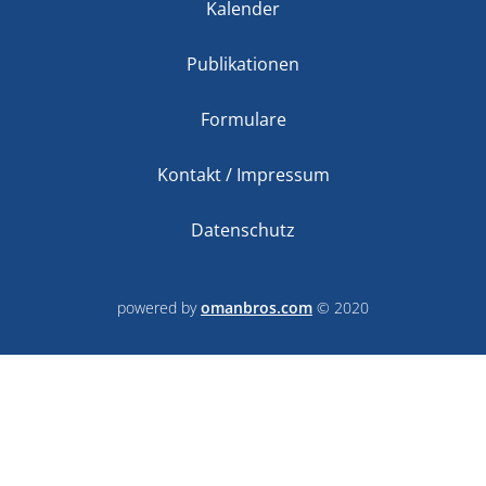
Kalender
Publikationen
Formulare
Kontakt / Impressum
Datenschutz
powered by
omanbros.com
© 2020