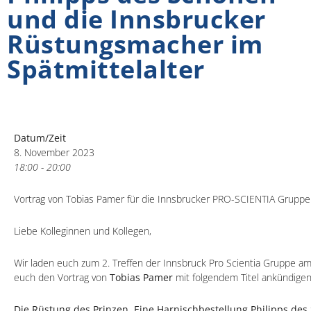
und die Innsbrucker
Rüstungsmacher im
Spätmittelalter
Datum/Zeit
8. November 2023
18:00 - 20:00
Vortrag von Tobias Pamer für die Innsbrucker PRO-SCIENTIA Gruppe
Liebe Kolleginnen und Kollegen,
Wir laden euch zum 2. Treffen der Innsbruck Pro Scientia Gruppe a
euch den Vortrag von
Tobias Pamer
mit folgendem Titel ankündigen
Die Rüstung des Prinzen. Eine Harnischbestellung Philipps d