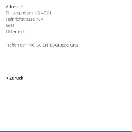
Adresse
Philosophicum, HS 47.01
Heinrichstrasse 78A
Graz
Österreich
Treffen der PRO SCIENTIA-Gruppe Graz
< Zurück