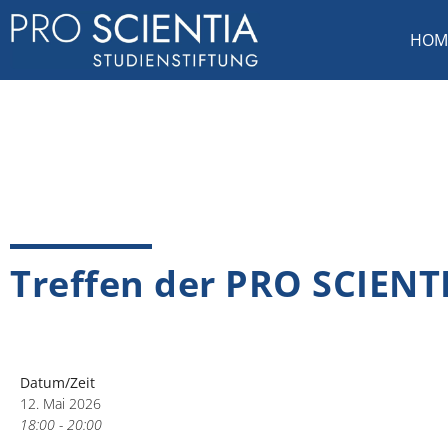
HOM
Treffen der PRO SCIENT
Datum/Zeit
12. Mai 2026
18:00 - 20:00