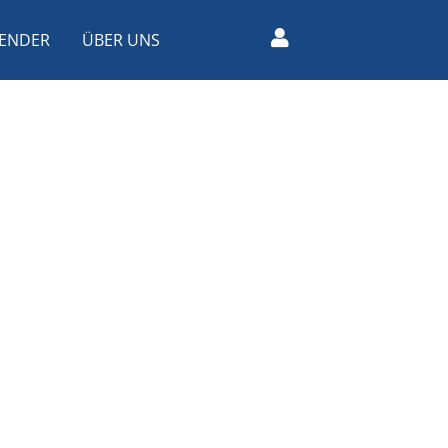
ENDER
ÜBER UNS