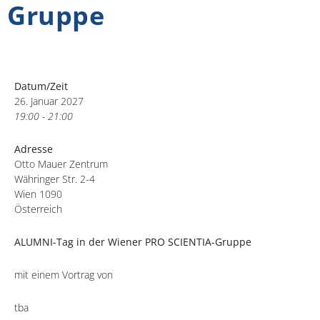
Gruppe
Datum/Zeit
26. Januar 2027
19:00 - 21:00
Adresse
Otto Mauer Zentrum
Währinger Str. 2-4
Wien 1090
Österreich
ALUMNI-Tag in der Wiener PRO SCIENTIA-Gruppe
mit einem Vortrag von
tba