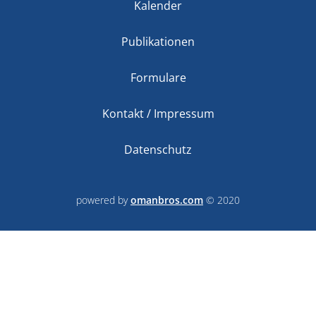
Kalender
Publikationen
Formulare
Kontakt / Impressum
Datenschutz
powered by
omanbros.com
© 2020